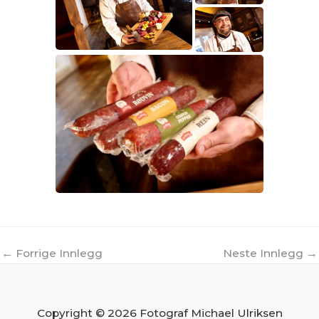
←
Forrige Innlegg
Neste Innlegg
→
Copyright © 2026 Fotograf Michael Ulriksen