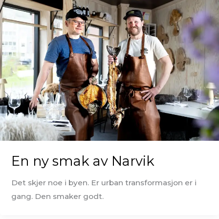
En ny smak av Narvik
Det skjer noe i byen. Er urban transformasjon er i
gang. Den smaker godt.