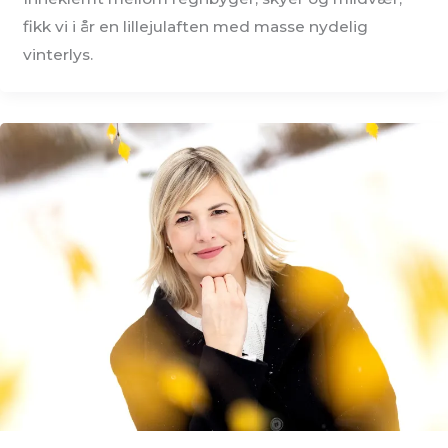
fikk vi i år en lillejulaften med masse nydelig
vinterlys.