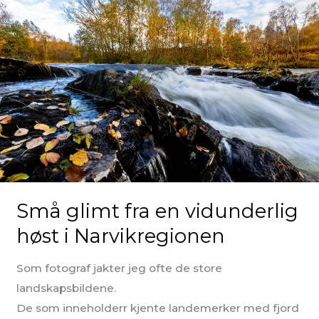
Små glimt fra en vidunderlig
høst i Narvikregionen
Som fotograf jakter jeg ofte de store
landskapsbildene.
De som inneholderr kjente landemerker med fjord