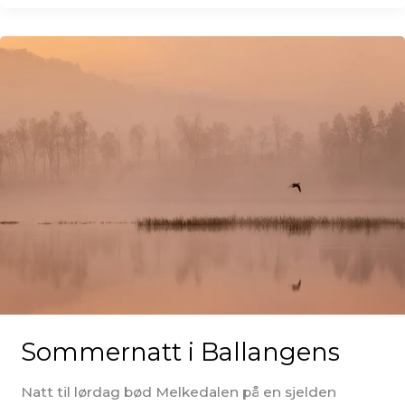
Sommernatt i Ballangens
Natt til lørdag bød Melkedalen på en sjelden