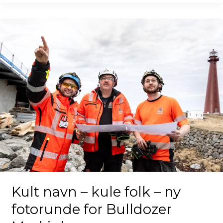
Kult navn – kule folk – ny
fotorunde for Bulldozer