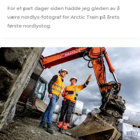
For et part dager siden hadde jeg gleden av å
være nordlys-fotograf for Arctic Train på årets
første nordlystog.