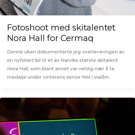
Fotoshoot med skitalentet
Nora Hall for Cermaq
Denne uken dokumenterte jeg overleveringen av
en nyfoliert bil til et av Narviks største skitalent
Nora Hall, som blant annet var veldig nær å ta
medalje under vinterens senior NM i slalåm.