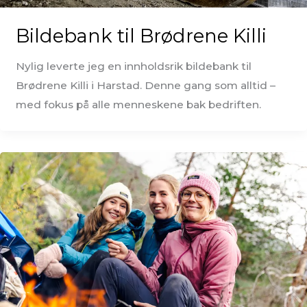
Bildebank til Brødrene Killi
Nylig leverte jeg en innholdsrik bildebank til
Brødrene Killi i Harstad. Denne gang som alltid –
med fokus på alle menneskene bak bedriften.