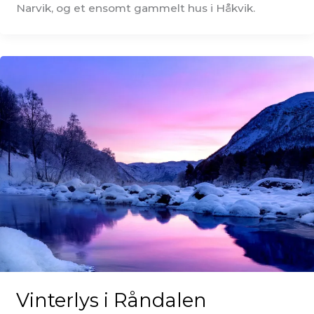
Narvik, og et ensomt gammelt hus i Håkvik.
Vinterlys i Råndalen