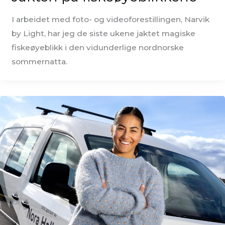
I arbeidet med foto- og videoforestillingen, Narvik
by Light, har jeg de siste ukene jaktet magiske
fiskeøyeblikk i den vidunderlige nordnorske
sommernatta.