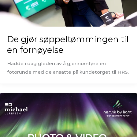
De gjør søppeltømmingen til
en fornøyelse
Hadde i dag gleden av å gjennomføre en
fotorunde med de ansatte på kundetorget til HRS.